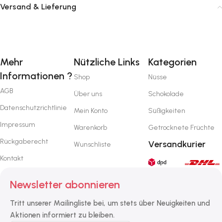
Versand & Lieferung
Mehr
Nützliche Links
Kategorien
Informationen ?
Shop
Nüsse
AGB
Über uns
Schokolade
Datenschutzrichtlinie
Mein Konto
Süßigkeiten
Impressum
Warenkorb
Getrocknete Früchte
Rückgaberecht
Versandkurier
Wunschliste
Kontakt
Newsletter abonnieren
Tritt unserer Mailingliste bei, um stets über Neuigkeiten und
Aktionen informiert zu bleiben.