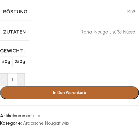
RÖSTUNG
Süß
ZUTATEN
Raha-Nougat
,
süße Nüsse
GEWICHT
50g
250g
-
+
In Den Warenkorb
Artikelnummer:
n. v.
Kategorie:
Arabische Nougat Mix