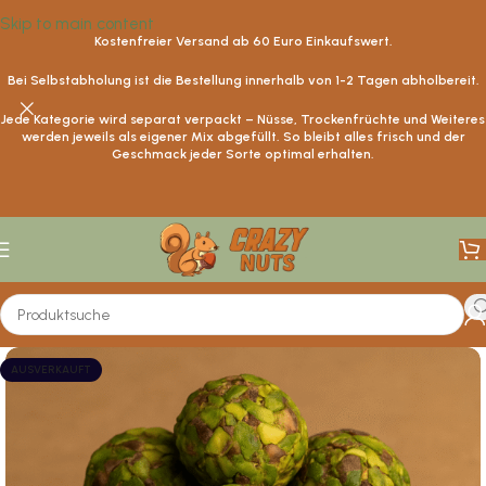
Skip to main content
Kostenfreier Versand ab
60
Euro Einkaufswert.
Bei Selbstabholung ist die Bestellung innerhalb von 1-2 Tagen abholbereit.
Jede Kategorie wird separat verpackt – Nüsse, Trockenfrüchte und Weiteres
werden jeweils als eigener Mix abgefüllt. So bleibt alles frisch und der
Geschmack jeder Sorte optimal erhalten.
AUSVERKAUFT