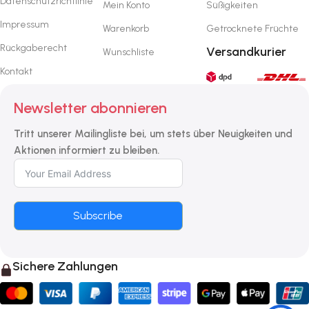
Datenschutzrichtlinie
Mein Konto
Süßigkeiten
Impressum
Warenkorb
Getrocknete Früchte
Rückgaberecht
Versandkurier
Wunschliste
Kontakt
Newsletter abonnieren
Tritt unserer Mailingliste bei, um stets über Neuigkeiten und
Aktionen informiert zu bleiben.
Subscribe
Sichere Zahlungen