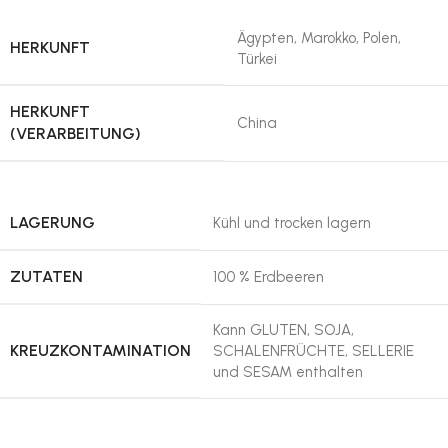
Ägypten, Marokko, Polen,
HERKUNFT
Türkei
HERKUNFT
China
(VERARBEITUNG)
LAGERUNG
Kühl und trocken lagern
ZUTATEN
100 % Erdbeeren
Kann GLUTEN, SOJA,
KREUZKONTAMINATION
SCHALENFRÜCHTE, SELLERIE
und SESAM enthalten