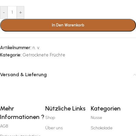
-
+
In Den Warenkorb
Artikelnummer:
n. v.
Kategorie:
Getrocknete Früchte
Versand & Lieferung
Mehr
Nützliche Links
Kategorien
Informationen ?
Shop
Nüsse
AGB
Über uns
Schokolade