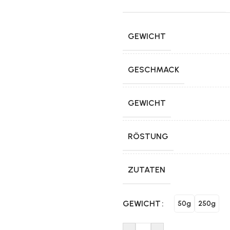
GEWICHT
GESCHMACK
GEWICHT
RÖSTUNG
ZUTATEN
GEWICHT
50g
250g