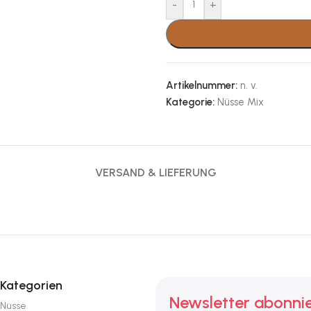
-
+
Artikelnummer:
n. v.
Kategorie:
Nüsse Mix
VERSAND & LIEFERUNG
Kategorien
Newsletter abonni
Nüsse