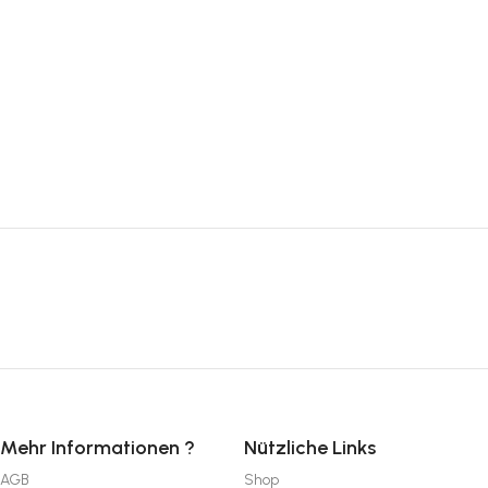
Mehr Informationen ?
Nützliche Links
AGB
Shop