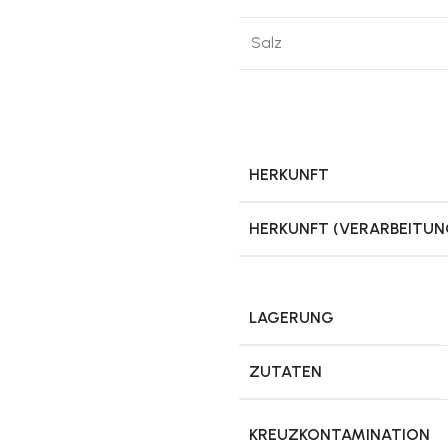
Salz
HERKUNFT
HERKUNFT (VERARBEITUN
LAGERUNG
ZUTATEN
KREUZKONTAMINATION