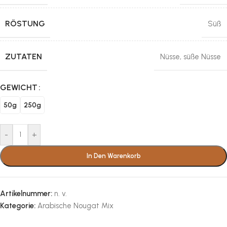
RÖSTUNG
Süß
ZUTATEN
Nüsse
,
süße Nüsse
GEWICHT
50g
250g
-
+
In Den Warenkorb
Artikelnummer:
n. v.
Kategorie:
Arabische Nougat Mix