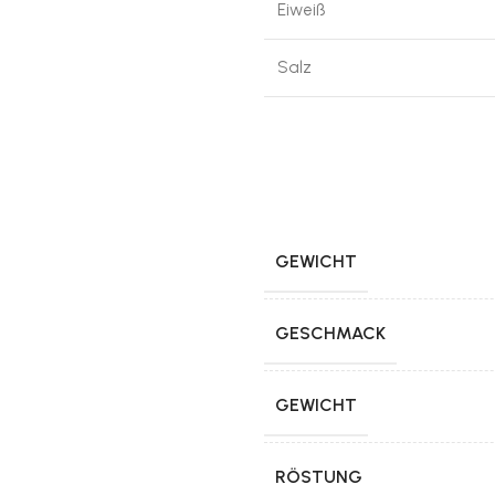
Eiweiß
Salz
GEWICHT
GESCHMACK
GEWICHT
RÖSTUNG