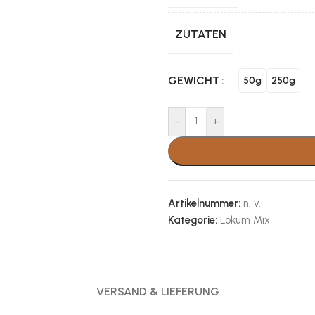
ZUTATEN
GEWICHT
50g
250g
-
+
Artikelnummer:
n. v.
Kategorie:
Lokum Mix
VERSAND & LIEFERUNG