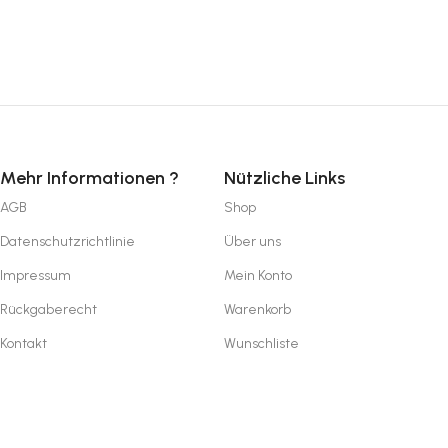
Mehr Informationen ?
Nützliche Links
AGB
Shop
Datenschutzrichtlinie
Über uns
Impressum
Mein Konto
Rückgaberecht
Warenkorb
Kontakt
Wunschliste