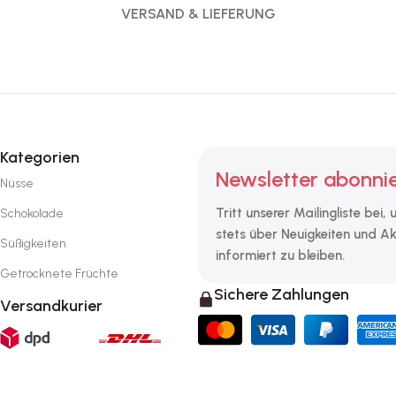
VERSAND & LIEFERUNG
Kategorien
Newsletter abonni
Nüsse
Tritt unserer Mailingliste bei,
Schokolade
stets über Neuigkeiten und A
Süßigkeiten
informiert zu bleiben.
Getrocknete Früchte
Sichere Zahlungen
Versandkurier