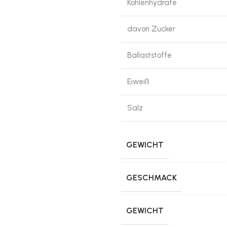
Kohlenhydrate
davon Zucker
Ballaststoffe
Eiweiß
Salz
GEWICHT
GESCHMACK
GEWICHT